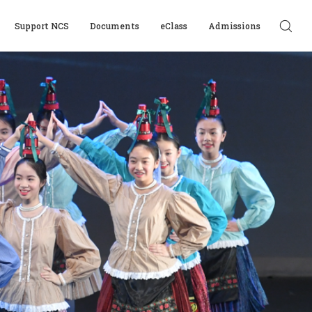
Support NCS
Documents
eClass
Admissions