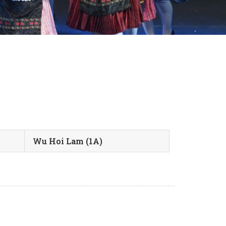
Wu Hoi Lam (1A)