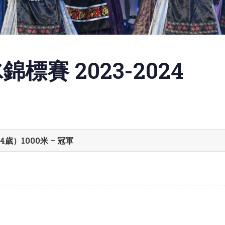
賽 2023-2024
）1000米 – 冠軍