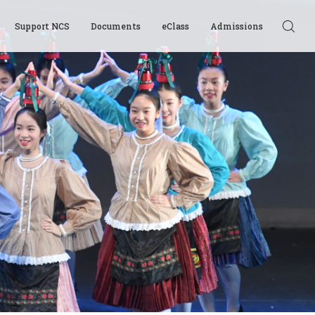
Support NCS
Documents
eClass
Admissions