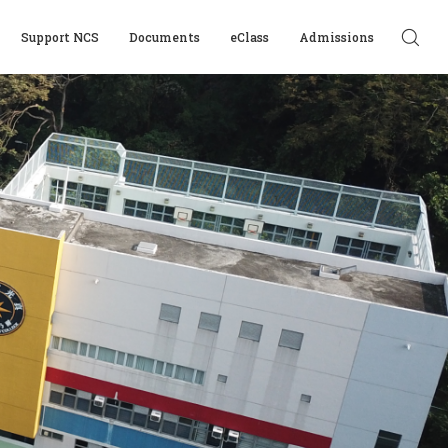
Support NCS
Documents
eClass
Admissions