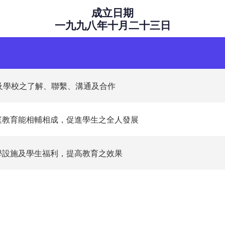
成立日期
一九九八年十月二十三日
教師及學校之了解、聯繫、溝通及合作
家庭教育能相輔相成，促進學生之全人發展
教學設施及學生福利，提高教育之效果