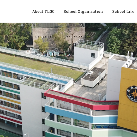
About TLGC
School Organisation
School Life