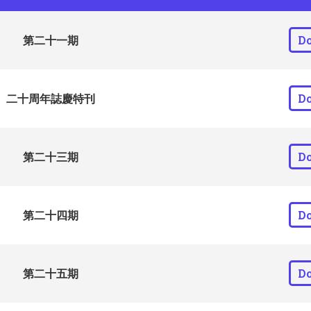
第二十一期
D
二十周年誌慶特刊
D
第二十三期
D
第二十四期
D
第二十五期
D